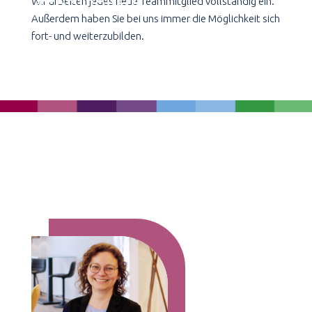
Wir arbeiten jedes neue Teammitglied vollständig ein.
Außerdem haben Sie bei uns immer die Möglichkeit sich
fort- und weiterzubilden.