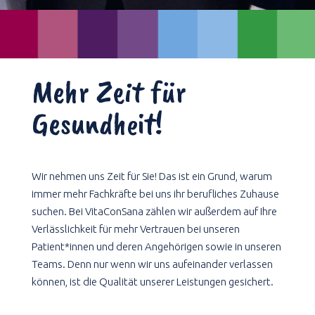
Mehr Zeit für
Gesundheit!
Wir nehmen uns Zeit für Sie! Das ist ein Grund, warum
immer mehr Fachkräfte bei uns ihr berufliches Zuhause
suchen.
Bei VitaConSana zählen wir außerdem auf Ihre
Verlässlichkeit für mehr Vertrauen bei unseren
Patient*innen und deren Angehörigen sowie in unseren
Teams. Denn nur wenn wir uns aufeinander verlassen
können, ist die Qualität unserer Leistungen gesichert.