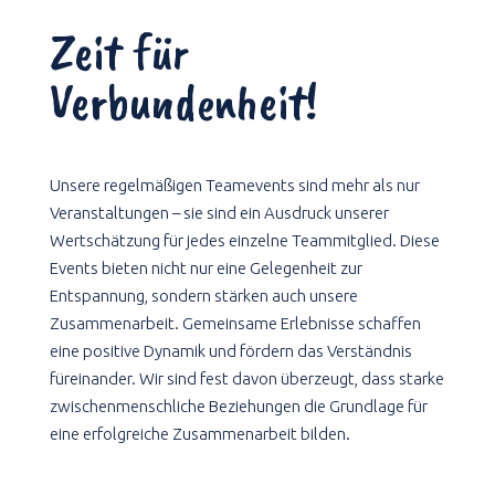
Zeit für
Verbundenheit!
Unsere regelmäßigen Teamevents sind mehr als nur
Veranstaltungen – sie sind ein Ausdruck unserer
Wertschätzung für jedes einzelne Teammitglied. Diese
Events bieten nicht nur eine Gelegenheit zur
Entspannung, sondern stärken auch unsere
Zusammenarbeit. Gemeinsame Erlebnisse schaffen
eine positive Dynamik und fördern das Verständnis
füreinander. Wir sind fest davon überzeugt, dass starke
zwischenmenschliche Beziehungen die Grundlage für
eine erfolgreiche Zusammenarbeit bilden.