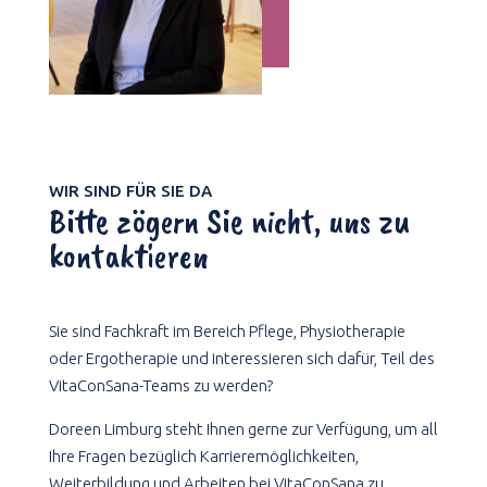
WIR SIND FÜR SIE DA
Bitte zögern Sie nicht, uns zu
kontaktieren
Sie sind Fachkraft im Bereich Pflege, Physiotherapie
oder Ergotherapie und interessieren sich dafür, Teil des
VitaConSana-Teams zu werden?
Doreen Limburg steht Ihnen gerne zur Verfügung, um all
Ihre Fragen bezüglich Karrieremöglichkeiten,
Weiterbildung und Arbeiten bei VitaConSana zu