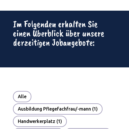
Im Folgenden erhalten Sie
einen Überblick über unsere
derzeitigen Jobangebote:
Alle
Ausbildung Pflegefachfrau/-mann
(1)
Handwerkerplatz
(1)