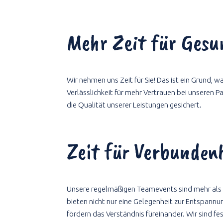
Mehr Zeit für Gesu
Wir nehmen uns Zeit für Sie! Das ist ein Grund, 
Verlässlichkeit für mehr Vertrauen bei unseren 
die Qualität unserer Leistungen gesichert.
Zeit für Verbundenh
Unsere regelmäßigen Teamevents sind mehr als n
bieten nicht nur eine Gelegenheit zur Entspann
fördern das Verständnis füreinander. Wir sind f