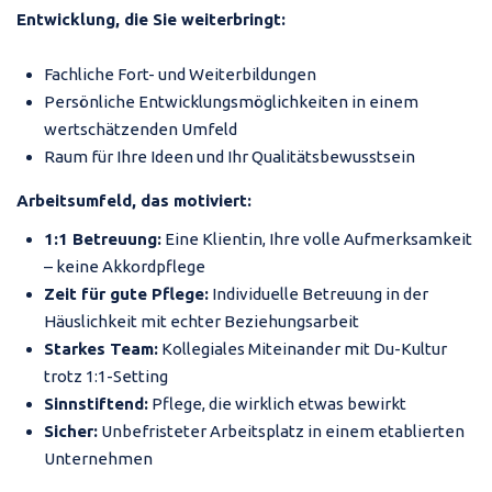
Entwicklung, die Sie weiterbringt:
Fachliche Fort- und Weiterbildungen
Persönliche Entwicklungsmöglichkeiten in einem
wertschätzenden Umfeld
Raum für Ihre Ideen und Ihr Qualitätsbewusstsein
Arbeitsumfeld, das motiviert:
1:1 Betreuung:
Eine Klientin, Ihre volle Aufmerksamkeit
– keine Akkordpflege
Zeit für gute Pflege:
Individuelle Betreuung in der
Häuslichkeit mit echter Beziehungsarbeit
Starkes Team:
Kollegiales Miteinander mit Du-Kultur
trotz 1:1-Setting
Sinnstiftend:
Pflege, die wirklich etwas bewirkt
Sicher:
Unbefristeter Arbeitsplatz in einem etablierten
Unternehmen