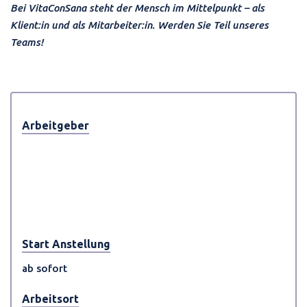
Bei VitaConSana steht der Mensch im Mittelpunkt – als
Klient:in und als Mitarbeiter:in. Werden Sie Teil unseres
Teams!
Arbeitgeber
Start Anstellung
ab sofort
Arbeitsort