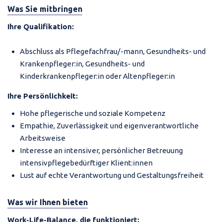
Was Sie mitbringen
Ihre Qualifikation:
Abschluss als Pflegefachfrau/-mann, Gesundheits- und
Krankenpfleger:in, Gesundheits- und
Kinderkrankenpfleger:in oder Altenpfleger:in
Ihre Persönlichkeit:
Hohe pflegerische und soziale Kompetenz
Empathie, Zuverlässigkeit und eigenverantwortliche
Arbeitsweise
Interesse an intensiver, persönlicher Betreuung
intensivpflegebedürftiger Klient:innen
Lust auf echte Verantwortung und Gestaltungsfreiheit
Was wir Ihnen bieten
Work-Life-Balance, die funktioniert: