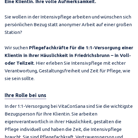
Eine Klientin. Ihre volle Aufmerksamkeit.
Sie wollen in der Intensivpflege arbeiten und wünschen sich
persönlichen Bezug statt anonymer Arbeit auf einer großen
Station?
Wir suchen
Pflegefachkräfte für die 1:1-Versorgung einer
Klientin in ihrer Häuslichkeit in Friedrichsbrunn – in Voll-
oder Teilzeit
. Hier erleben Sie Intensivpflege mit echter
Verantwortung, Gestaltungsfreiheit und Zeit für Pflege, wie
sie sein sollte.
Ihre Rolle bei uns
In der 1:1-Versorgung bei VitaConSana sind Sie die wichtigste
Bezugsperson für Ihre Klientin. Sie arbeiten
eigenverantwortlich in ihrer Häuslichkeit, gestalten die
Pflege individuell und haben die Zeit, die Intensivpflege
braucht. Sie sind Pflegefachkraft, Vertrauensperson und