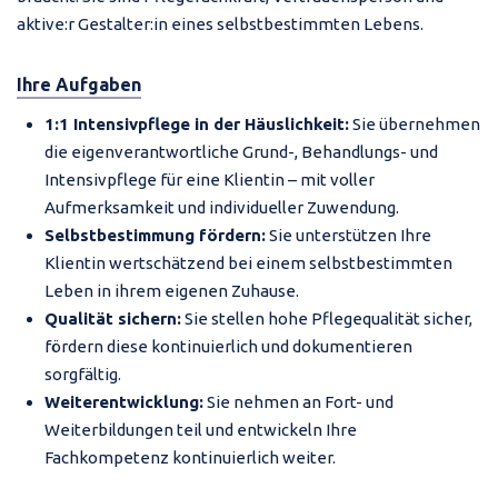
aktive:r Gestalter:in eines selbstbestimmten Lebens.
Ihre Aufgaben
1:1 Intensivpflege in der Häuslichkeit:
Sie übernehmen
die eigenverantwortliche Grund-, Behandlungs- und
Intensivpflege für eine Klientin – mit voller
Aufmerksamkeit und individueller Zuwendung.
Selbstbestimmung fördern:
Sie unterstützen Ihre
Klientin wertschätzend bei einem selbstbestimmten
Leben in ihrem eigenen Zuhause.
Qualität sichern:
Sie stellen hohe Pflegequalität sicher,
fördern diese kontinuierlich und dokumentieren
sorgfältig.
Weiterentwicklung:
Sie nehmen an Fort- und
Weiterbildungen teil und entwickeln Ihre
Fachkompetenz kontinuierlich weiter.