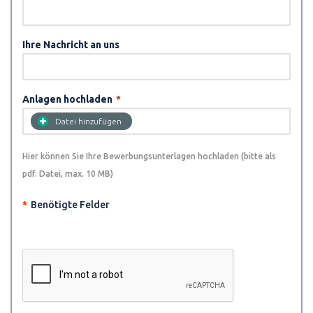
Ihre Nachricht an uns
Anlagen hochladen
*
Datei hinzufügen
Hier können Sie Ihre Bewerbungsunterlagen hochladen (bitte als
pdf. Datei, max. 10 MB)
*
Benötigte Felder