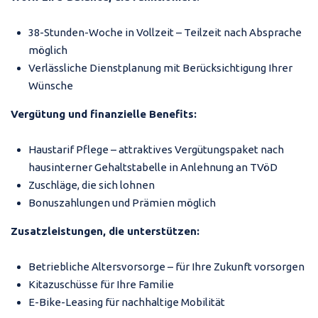
38-Stunden-Woche in Vollzeit – Teilzeit nach Absprache
möglich
Verlässliche Dienstplanung mit Berücksichtigung Ihrer
Wünsche
Vergütung und finanzielle Benefits:
Haustarif Pflege – attraktives Vergütungspaket nach
hausinterner Gehaltstabelle in Anlehnung an TVöD
Zuschläge, die sich lohnen
Bonuszahlungen und Prämien möglich
Zusatzleistungen, die unterstützen:
Betriebliche Altersvorsorge – für Ihre Zukunft vorsorgen
Kitazuschüsse für Ihre Familie
E-Bike-Leasing für nachhaltige Mobilität