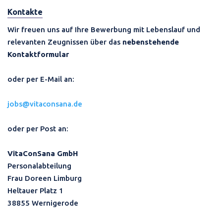
Kontakte
Wir freuen uns auf Ihre Bewerbung mit Lebenslauf und
relevanten Zeugnissen über das
nebenstehende
Kontaktformular
oder per E-Mail an:
jobs@vitaconsana.de
oder per Post an:
VitaConSana GmbH
Personalabteilung
Frau Doreen Limburg
Heltauer Platz 1
38855 Wernigerode