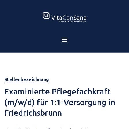
Stellenbezeichnung
Examinierte Pflegefachkraft
(m/w/d) für 1:1-Versorgung in
Friedrichsbrunn