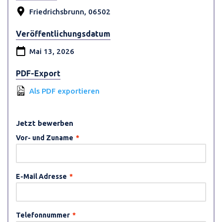
Friedrichsbrunn, 06502
Veröffentlichungsdatum
Mai 13, 2026
PDF-Export
Als PDF exportieren
Jetzt bewerben
Vor- und Zuname
*
E-Mail Adresse
*
Telefonnummer
*